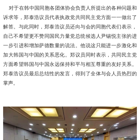
对于在韩中国同胞各团体协会负责人所提出的各种问题和
诉求等，郑泰浩议员代表执政党共同民主党方面一一做出了
解答。与此同时，郑泰浩议员还向与会的同胞代表们表示，
自己不希望更不赞同国民力量党总统候选人尹锡悦主张的进
一步引进和增加萨德数量的说法。他说这只能进一步激化和
加大韩国与中国的关系恶化。郑议员同时表示，共同民主党
方面希望韩国与中国永远保持和平与相互尊重的友好关系。
郑泰浩议员最后总结性的发言，得到了全体与会人员热烈的
掌声。