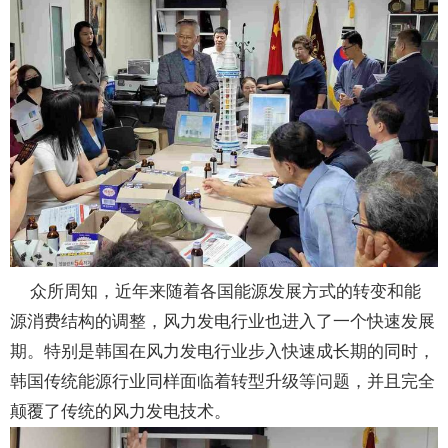
众所周知，近年来随着各国能源发展方式的转变和能
源消费结构的调整，风力发电行业也进入了一个快速发展
期。特别是韩国在风力发电行业步入快速成长期的同时，
韩国传统能源行业同样面临着转型升级等问题，并且完全
颠覆了传统的风力发电技术。