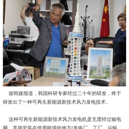
据韩媒报道，韩国科研专家经过二十年的研发，终于
研发出了一种可再生新能源新技术风力发电技术。
这种可再生新能源新技术风力发电机是无需经过输电
网，直接安装在使用能源的地方(发电厂、工厂、运输、