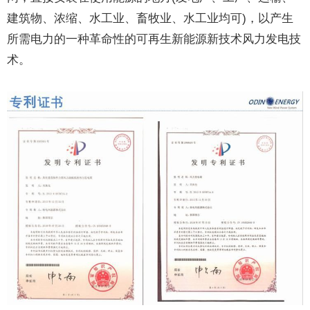
建筑物、浓缩、水工业、畜牧业、水工业均可)，以产生
所需电力的一种革命性的可再生新能源新技术风力发电技
术。