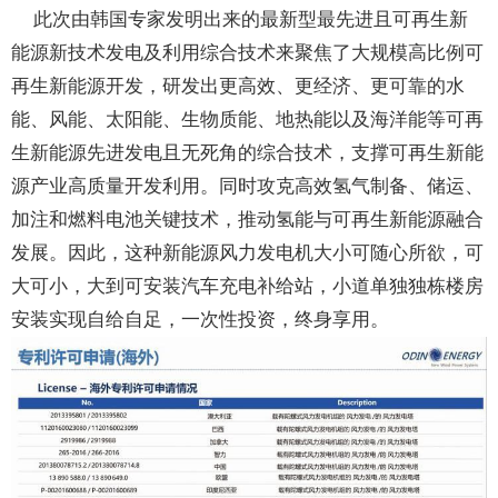
此次由韩国专家发明出来的最新型最先进且可再生新
能源新技术发电及利用综合技术来聚焦了大规模高比例可
再生新能源开发，研发出更高效、更经济、更可靠的水
能、风能、太阳能、生物质能、地热能以及海洋能等可再
生新能源先进发电且无死角的综合技术，支撑可再生新能
源产业高质量开发利用。同时攻克高效氢气制备、储运、
加注和燃料电池关键技术，推动氢能与可再生新能源融合
发展。因此，这种新能源风力发电机大小可随心所欲，可
大可小，大到可安装汽车充电补给站，小道单独独栋楼房
安装实现自给自足，一次性投资，终身享用。