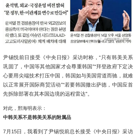
尹锡悦前日接受《中央日报》采访时称，“只有韩美关系
巩固了，中国等其他国家才会尊重韩国”“拜登政府下定决
心要用尖端技术打压中国，韩国如与美国背道而驰，就难
以正常展开国际商贸活动”“若要韩国撤出萨德，中国应首
先拆除部署在其本国边境的远程雷达”。
对此，邢海明表示：
中韩关系不是韩美关系的附属品
7月15日，我看到了尹锡悦前总长接受《中央日报》采访