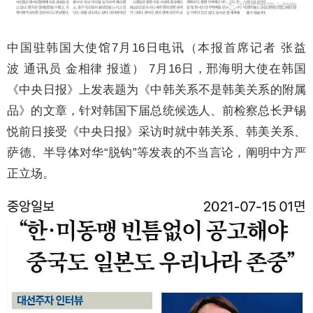
中国驻韩国大使馆7月16日电讯（本报首席记者 张益
波 通讯员 金相律 报道） 7月16日，邢海明大使在韩国
《中央日报》上发表题为《中韩关系不是韩美关系的附属
品》的文章，针对韩国下届总统候选人、前检察总长尹锡
悦前日接受《中央日报》采访时就中韩关系、韩美关系、
萨德、半导体对华“脱钩”等发表的不当言论，阐明中方严
正立场。