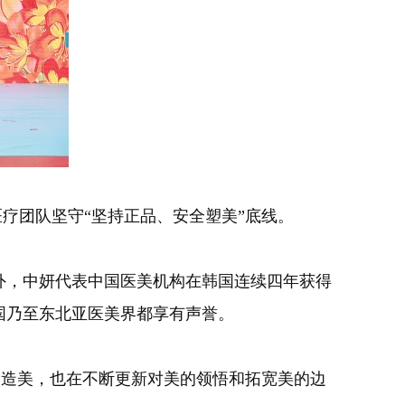
疗团队坚守“坚持正品、安全塑美”底线。
此外，中妍代表中国医美机构在韩国连续四年获得
国乃至东北亚医美界都享有声誉。
制造美，也在不断更新对美的领悟和拓宽美的边