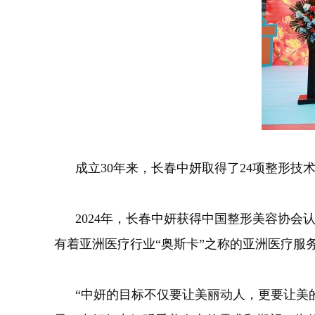
成立30年来，长春中妍取得了24项整形技术
2024年，长春中妍获得中国整形美容协会认
有着亚洲医疗行业“奥斯卡”之称的亚洲医疗
“中妍的目标不仅要让美丽动人，更要让美的