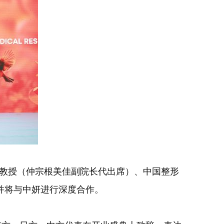
三教授（仲宗根美佳副院长代出席）、中国整形
并将与中妍进行深度合作。