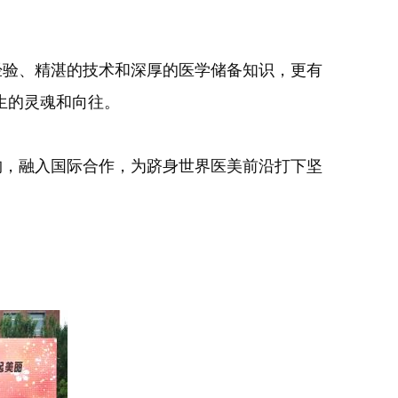
验、精湛的技术和深厚的医学储备知识，更有
生的灵魂和向往。
，融入国际合作，为跻身世界医美前沿打下坚