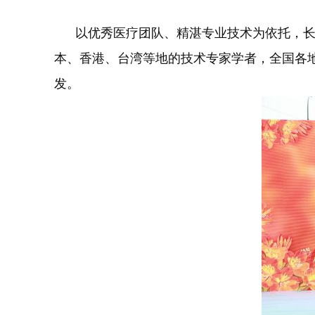
以优秀医疗团队、精湛专业技术为依托，长春
本、香港、台湾等地的技术专家学者，全国各
发。