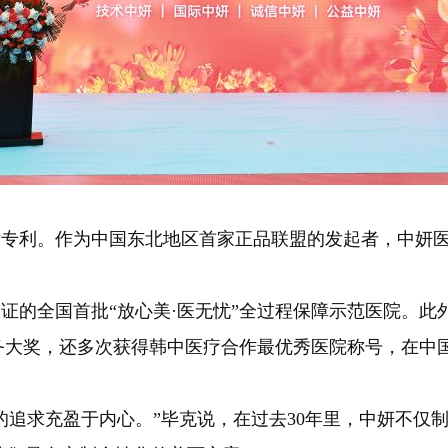
专利。作为中国东北地区首家正品联盟的发起者，中妍医
证的全国首批“放心美·医无忧”全过程保障示范医院。
服务大奖，还多次获得韩中医疗合作最优秀医院称号，在中
追求充盈于内心。”毕克说，在过去30年里，中妍不仅