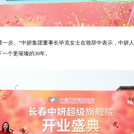
一步。”中妍集团董事长毕克女士在致辞中表示，中妍人
下一个更璀璨的30年。