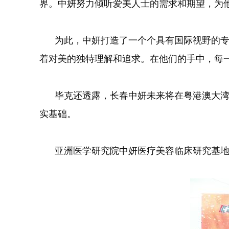
界。中妍努力倾听爱美人士的需求和期望，为
为此，中妍打造了一个个具有国际视野的专家
着对美的独特理解和追求。在他们的手中，每
毕克还透露，长春中妍未来将在粤港澳大湾区
实基础。
亚洲医学研究院中妍医疗美容临床研究基地