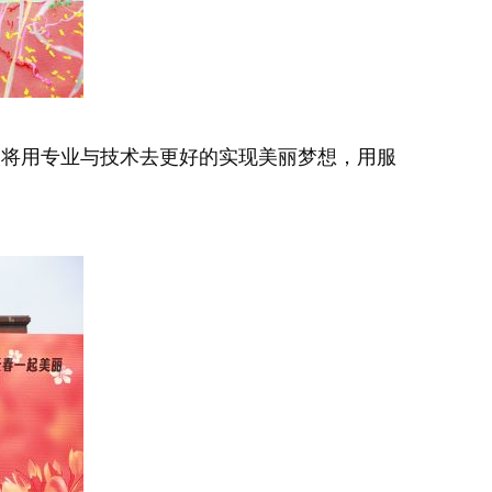
将用专业与技术去更好的实现美丽梦想，用服