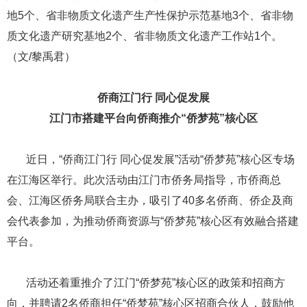
地5个、省非物质文化遗产生产性保护示范基地3个、省非物
质文化遗产研究基地2个、省非物质文化遗产工作站1个。
（文/黎禹君）
侨商江门行 同心促发展
江门市搭建平台向侨商推介“侨梦苑”核心区
​​​​​​​ ​​​​​​​近日，“侨商江门行 同心促发展”活动“侨梦苑”核心区专场
在江海区举行。此次活动由江门市侨务局指导，市侨商总
会、江海区侨务局联合主办，吸引了40多名侨商、侨企及商
会代表参加，为推动侨商资源与“侨梦苑”核心区有效融合搭建
平台。
​​​​​​​ ​​​​​​​活动还着重推介了江门“侨梦苑”核心区的政策和招商方
向，并聘请2名侨商担任“侨梦苑”核心区招商合伙人，鼓励他