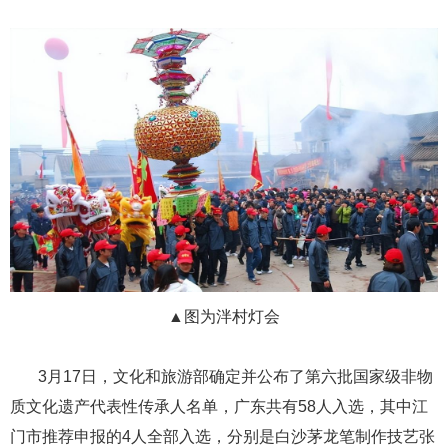
▲图为泮村灯会
​​​​​​​ ​​​​​​​3月17日，文化和旅游部确定并公布了第六批国家级非物
质文化遗产代表性传承人名单，广东共有58人入选，其中江
门市推荐申报的4人全部入选，分别是白沙茅龙笔制作技艺张