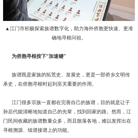
▲江门市积极探索族谱数字化，助力海外侨胞更快速、更准
确地寻根问祖。
​​​​​​​ ​​​​​​​为侨胞寻根按下“加速键”
​​​​​​​ ​​​​​​​族谱既是家族的拓荒史、发展史，更是一部侨乡文明传
承史，在侨胞寻根时起到至关重要的作用。
​​​​​​​ ​​​​​​​江门很多宗族一直都在完善自己的族谱，目的就是让子
孙后代能清晰地知道自己的先辈，找到回家的路。然而，江
门民间收藏的族谱数量众多，而且散落各地，难以发挥出在
寻根溯源、续谱接谱上的功能。