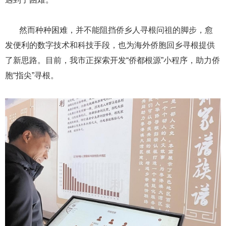
​​​​​​​ ​​​​​​​然而种种困难，并不能阻挡侨乡人寻根问祖的脚步，愈
发便利的数字技术和科技手段，也为海外侨胞回乡寻根提供
了新思路。目前，我市正探索开发“侨都根源”小程序，助力侨
胞“指尖”寻根。