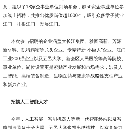
意，组织了18家企事业单位到场参会，超50家企事业单位参
加线上招聘，共推出优质岗位超1000个，吸引众多学子就业
江门、扎根江门、发展江门。
本次参与招聘的企业涵盖大长江集团、雅图高新、芳源
新材料、凯特精密等龙头企业、专精特新“小巨人”企业、江门
工业200强企业以及五邑大学、新会区人民医院等高等院校、
事业单位。岗位设置更是紧贴产业发展和市场需求，涉及人
工智能、高端装备制造、生物医药与健康等战略性支柱产业
和新兴产业。
招揽人工智能人才
今年，人工智能、智能机器人等新一代智能终端以及智
能制造装备十分火爆。五邑大学也投出橄榄枝，以有竞争力