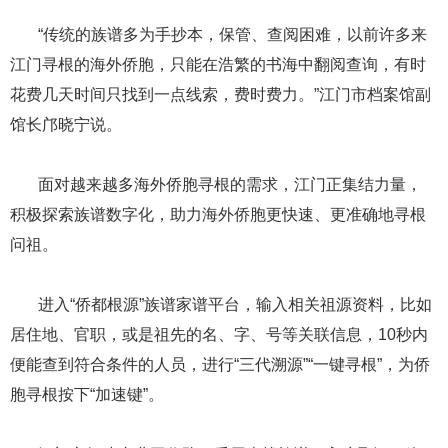
​​​​​​​ ​​​​​​​“传统的族谱多为手抄本，保管、查阅困难，以前许多来
江门寻根的海外侨胞，只能在浩繁的书海中翻阅查询，有时
花费几天时间只找到一点线索，费时费力。”江门市档案馆副
馆长邝晓宁说。
​​​​​​​ ​​​​​​​面对越来越多海外侨胞寻根的需求，江门正集结力量，
积极探索族谱数字化，助力海外侨胞更快速、更准确地寻根
问祖。
​​​​​​​ ​​​​​​​进入“侨都根源”族谱家谱平台，输入相关祖源资料，比如
居住地、官职，或是祖先的名、字、号等关联信息，10秒内
便能查到符合条件的人员，进行“三代溯源”“一键寻根”，为侨
胞寻根按下“加速键”。