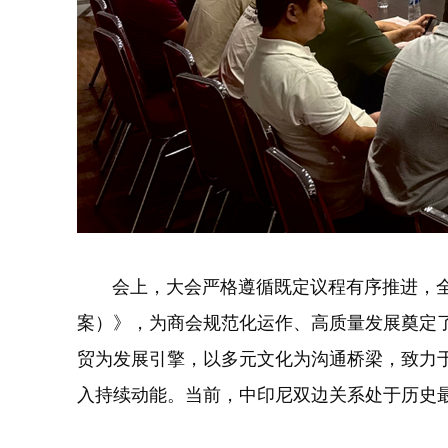
会上，大会严格遵循既定议程有序推进，全
案）》，为商会规范化运作、高质量发展奠定
贸为发展引擎，以多元文化为沟通桥梁，致力
入持续动能。当前，中印尼双边关系处于历史