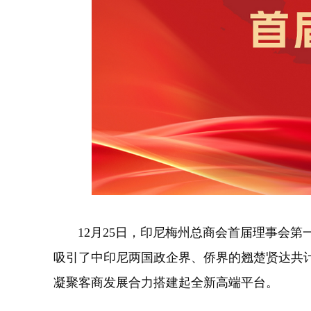
12月25日，印尼梅州总商会首届理事会第
吸引了中印尼两国政企界、侨界的翘楚贤达共
凝聚客商发展合力搭建起全新高端平台。