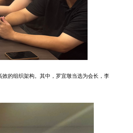
效的组织架构。其中，罗宜墩当选为会长，李