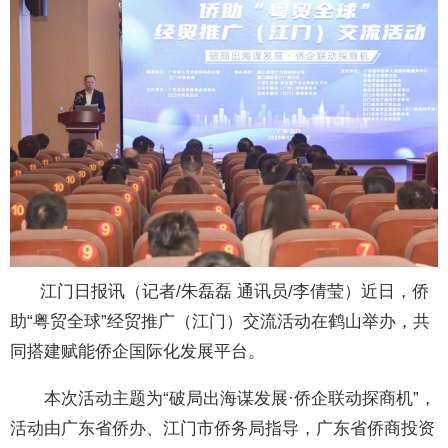
江门日报讯（记者/朱磊磊 通讯员/李倩莹）近日，侨
助“粤贸全球”经贸推广（江门）交流活动在鹤山举办，共
同搭建赋能侨企国际化发展平台。
本次活动主题为“破局出海谋发展·侨企联动探商机”，
活动由广东省侨办、江门市侨务局指导，广东省侨商投资