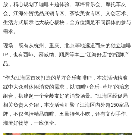
放，精心规划了咖啡主题体验、草坪音乐会、摩托车友
会、江海外贸优品展销专区、茶饮美食专区、文创艺术、
生活方式展示七大核心板块，全方位满足不同群体的参与
需求。
现场，既有从杭州、重庆、北京等地远道而来的独立咖啡
IP，也有西啡、慕威纳、顺恩等本土“江海好店”的招牌产
品。
“作为江海区首次打造的草坪音乐咖啡IP，本次活动精准
踩中大众对休闲消费的需求，以‘咖啡+音乐+草坪’的治愈
组合，搭建起一个全龄友好的消费场景。”江海区经促局
相关负责人介绍，本次活动汇聚了江海区内外超150家品
牌，不仅包括精品咖啡、五邑特色小吃，还有文创手作、
潮流好物等，一应俱全。