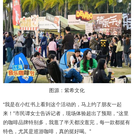
图源：紫希文化
“我是在小红书上看到这个活动的，马上约了朋友一起
来！”市民谭女士告诉记者，现场体验超出了预期，“这里
的咖啡品牌特别多，我逛了半天都没逛完，每一款都挺有
特色，尤其是巡游咖啡，真的挺好喝。”