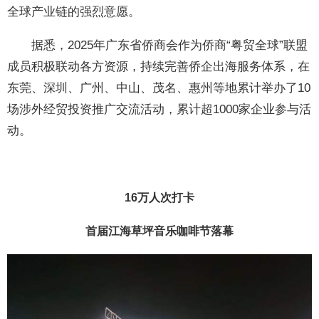
全球产业链的强烈意愿。
据悉，2025年广东省侨商会作为侨商“粤贸全球”联盟
成员积极联动各方资源，持续完善侨企出海服务体系，在
东莞、深圳、广州、中山、茂名、惠州等地累计举办了10
场涉外经贸投资推广交流活动，累计超1000家企业参与活
动。
16万人次打卡
首届江海草坪音乐咖啡节落幕