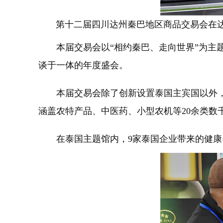
第十二届四川达州秦巴地区商品交易会在达州
本届交易会以“相约秦巴、走向世界”为主题，
谈于一体的年度盛会。
本届交易会除了创新设置泰国主宾国以外，同
涵盖农特产品、中医药、小型农机等20余类数
在泰国主题馆内，9家泰国企业带来的健康养