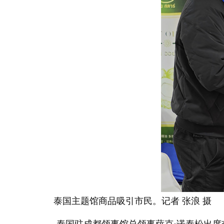
泰国主题馆商品吸引市民。记者 张浪 摄