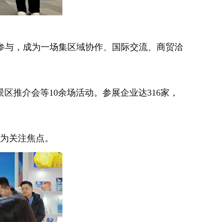
同参与，成为一场集区域协作、国际交流、商贸洽
推介会等10余场活动。参展企业达316家，
为关注焦点。