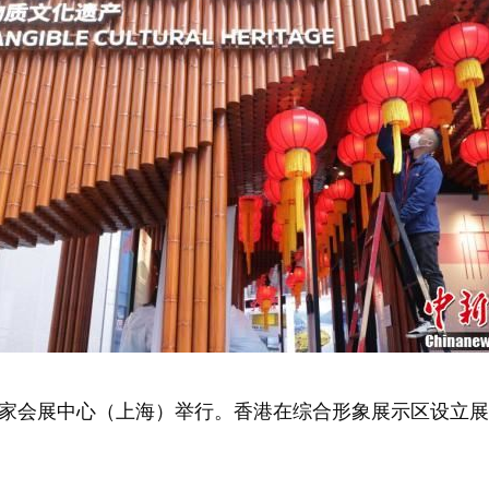
国家会展中心（上海）举行。香港在综合形象展示区设立展