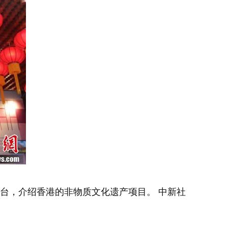
台，介绍香港的非物质文化遗产项目。 中新社