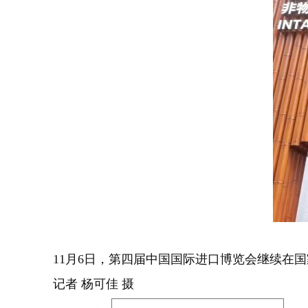
11月6日，第四届中国国际进口博览会继续在
记者 杨可佳 摄