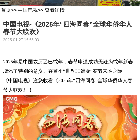
首页
>>
中国电视
>>
查看详情
中国电视-《2025年“四海同春”全球华侨华人
春节大联欢》
2025-01-27 15:56:03
2025
年是中国农历乙巳蛇年，春节申遗成功无疑为蛇年新春
增添了特别的意义。在首个“世界非遗版”春节来临之际，
《中国电视》邀您收看《2025年“四海同春”全球华侨华人春
节大联欢》！