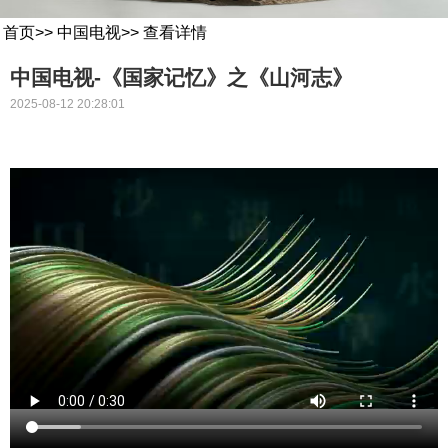
首页
>>
中国电视
>>
查看详情
中国电视-《国家记忆》之《山河志》
2025-08-12 20:28:01