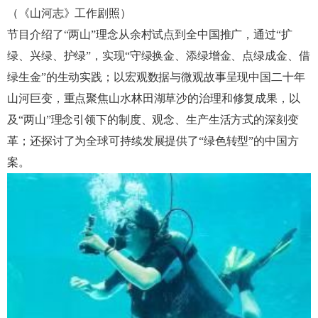
（《山河志》工作剧照）
节目介绍了“两山”理念从余村试点到全中国推广，通过“扩
绿、兴绿、护绿”，实现“守绿换金、添绿增金、点绿成金、借
绿生金”的生动实践；以宏观数据与微观故事呈现中国二十年
山河巨变，重点聚焦山水林田湖草沙的治理和修复成果，以
及“两山”理念引领下的制度、观念、生产生活方式的深刻变
革；还探讨了为全球可持续发展提供了“绿色转型”的中国方
案。