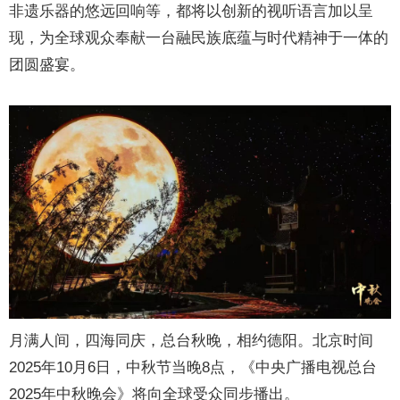
非遗乐器的悠远回响等，都将以创新的视听语言加以呈
现，为全球观众奉献一台融民族底蕴与时代精神于一体的
团圆盛宴。
月满人间，四海同庆，总台秋晚，相约德阳。北京时间
2025年10月6日，中秋节当晚8点，《中央广播电视总台
2025年中秋晚会》将向全球受众同步播出。