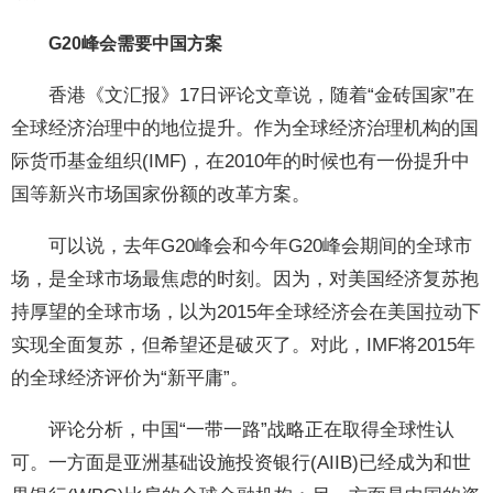
G20峰会需要中国方案
香港《文汇报》17日评论文章说，随着“金砖国家”在
全球经济治理中的地位提升。作为全球经济治理机构的国
际货币基金组织(IMF)，在2010年的时候也有一份提升中
国等新兴市场国家份额的改革方案。
可以说，去年G20峰会和今年G20峰会期间的全球市
场，是全球市场最焦虑的时刻。因为，对美国经济复苏抱
持厚望的全球市场，以为2015年全球经济会在美国拉动下
实现全面复苏，但希望还是破灭了。对此，IMF将2015年
的全球经济评价为“新平庸”。
评论分析，中国“一带一路”战略正在取得全球性认
可。一方面是亚洲基础设施投资银行(AIIB)已经成为和世