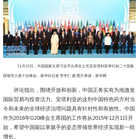
11月15日，中国国家主席习近平出席在土耳其安塔利亚举行的二十国集
团领导人第十次峰会。新华社记者 李学仁 摄 图片来源：新华网
评论指出，围绕开放和创新，中国正务实有为地激发
国际贸易与投资活力。安塔利亚的这剂中国特色药方对当
今和未来的全球经济治理问题具有针对性和有效性。中国
作为2016年G20峰会主席国的工作将从2015年12月1日开
始，希望中国能以掌旗手的姿态带领世界经济实现新一轮
增长。