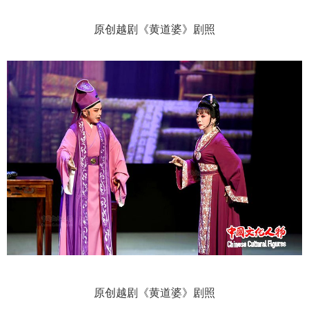
原创越剧《黄道婆》剧照
原创越剧《黄道婆》剧照