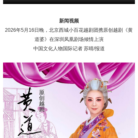
新闻视频
2026年5月16日晚，北京西城小百花越剧团携原创越剧《黄
道婆》在深圳凤凰剧场倾情上演
中国文化人物国际记者 苏晴/报道