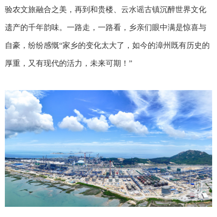
验农文旅融合之美，再到和贵楼、云水谣古镇沉醉世界文化
遗产的千年韵味。一路走，一路看，乡亲们眼中满是惊喜与
自豪，纷纷感慨“家乡的变化太大了，如今的漳州既有历史的
厚重，又有现代的活力，未来可期！”