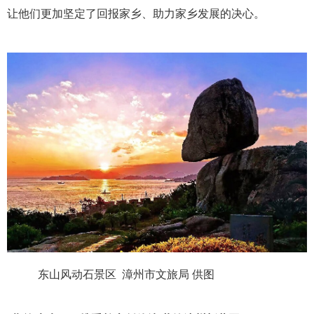
让他们更加坚定了回报家乡、助力家乡发展的决心。
东山风动石景区 漳州市文旅局 供图