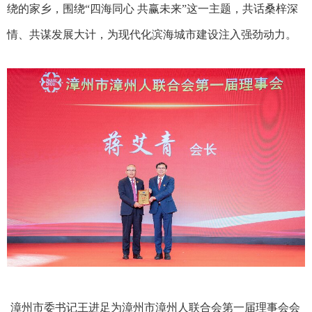
绕的家乡，围绕“四海同心 共赢未来”这一主题，共话桑梓深
情、共谋发展大计，为现代化滨海城市建设注入强劲动力。
漳州市委书记王进足为漳州市漳州人联合会第一届理事会会