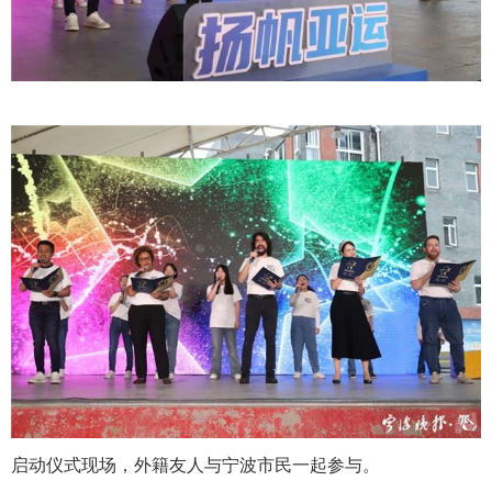
启动仪式现场，外籍友人与宁波市民一起参与。