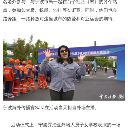
名老外参与，与宁波市民一起在百个社区（村）的各个站
点，参加如太极、帆船、沙排等友谊赛。同时，他们也会一
路奔跑，一路释放对这座城市的热爱和对亚运会的期待。
宁波海外传播官Sara在活动当天担当外场主播。
启动仪式上，宁波乔治亚外籍人员子女学校表演的一场