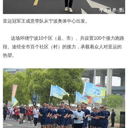
亚运冠军王成意带队从宁波奥体中心出发。
这场环绕宁波10个区（县、市）、共设置100个接力跑路
段、途经全市百个社区（村）的接力，承载着众人对亚运的
热望。