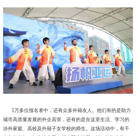
1万多位报名者中，还有众多外籍友人。他们有的是助力
城市高质量发展的外企高管，还有的是在这里生活、学习的
涉外家庭、高校及外籍子女学校的师生。这场活动中，有千