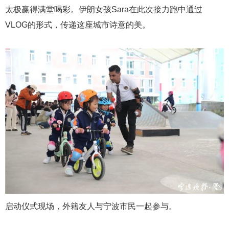
太极赢得满堂喝彩。伊朗女孩Sara在此次接力跑中通过
VLOG的形式，传递这座城市诗意的美。
启动仪式现场，外籍友人与宁波市民一起参与。