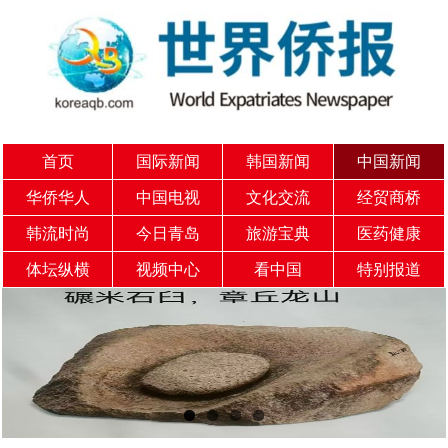
首页
国际新闻
韩国新闻
中国新闻
华侨华人
中国电视
文化交流
经贸商桥
韩流时尚
今日青岛
旅游宝典
医药健康
体坛纵横
视频中心
看中国
特别报道