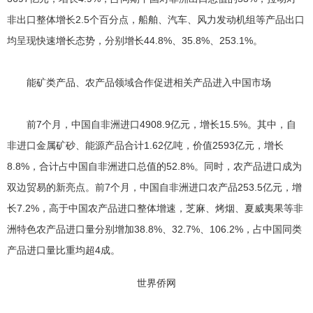
非出口整体增长2.5个百分点，船舶、汽车、风力发动机组等产品出口
均呈现快速增长态势，分别增长44.8%、35.8%、253.1%。
能矿类产品、农产品领域合作促进相关产品进入中国市场
前7个月，中国自非洲进口4908.9亿元，增长15.5%。其中，自
非进口金属矿砂、能源产品合计1.62亿吨，价值2593亿元，增长
8.8%，合计占中国自非洲进口总值的52.8%。同时，农产品进口成为
双边贸易的新亮点。前7个月，中国自非洲进口农产品253.5亿元，增
长7.2%，高于中国农产品进口整体增速，芝麻、烤烟、夏威夷果等非
洲特色农产品进口量分别增加38.8%、32.7%、106.2%，占中国同类
产品进口量比重均超4成。
世界侨网