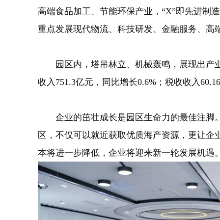
高端食品加工、节能环保产业，“X”即先进制
重点发展现代物流、科技研发、金融服务、高
园区内，塔吊林立、机械轰鸣，展现出产业发展的
收入751.3亿元，同比增长0.6%；税收收入60
企业的茁壮成长是园区生命力的最佳注脚。海
区，不仅可以就近获取优质海产资源，更让企业
本将进一步降低，企业将迎来新一轮发展机遇