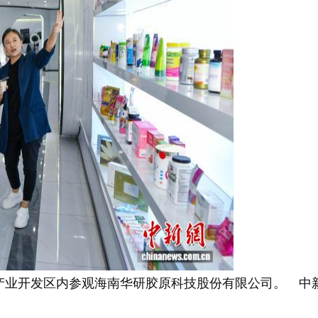
术产业开发区内参观海南华研胶原科技股份有限公司。 中新