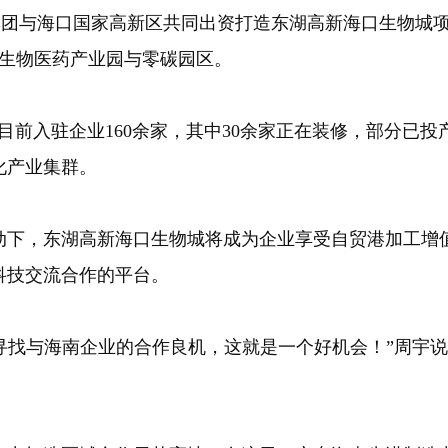
与海口国家高新区共同出资打造东湖高新海口生物城项
设生物医药产业园与零碳园区。
前入驻企业160余家，其中30余家正在装修，部分已投
化产业集群。
下，东湖高新海口生物城将成为企业享受自贸港加工增值
科技交流合作的平台。
寻找与海南企业的合作良机，这就是一个好机会！”周宇