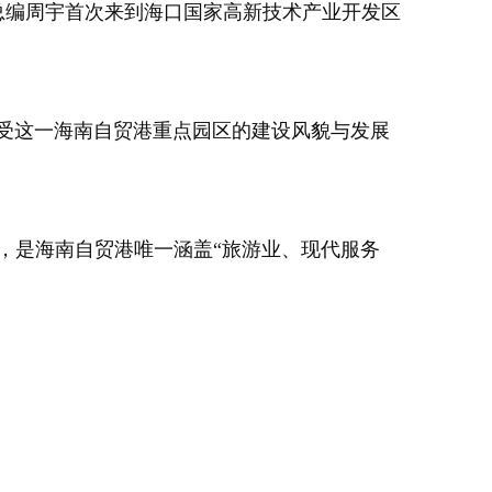
副总编周宇首次来到海口国家高新技术产业开发区
感受这一海南自贸港重点园区的建设风貌与发展
里，是海南自贸港唯一涵盖“旅游业、现代服务