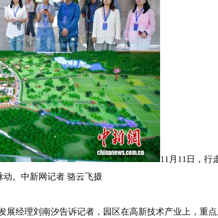
11月11日，
动。中新网记者 骆云飞摄
经理刘南汐告诉记者，园区在高新技术产业上，重点发展“