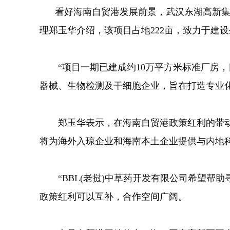
看好海南自贸港发展前景，武汉东湖高新集团
理郑玉华介绍，该项目占地222亩，致力于建
“项目一期已建成约10万平方米标准厂房，目
器械、生物检测及干细胞企业，旨在打造专业
郑玉华表示，在海南自贸港政策红利的带动
将为海外入琼企业和海南本土企业提供与内地
“BBL(老挝)中草药开发有限公司希望帮助
政策红利可以互补，合作空间广阔。