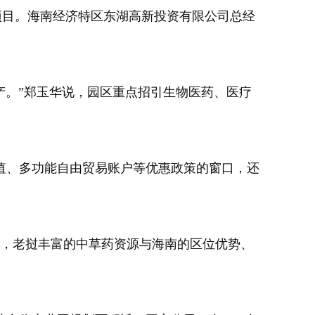
目。海南经济特区东湖高新投资有限公司总经
产。”郑玉华说，园区重点招引生物医药、医疗
、多功能自由贸易账户等优惠政策的窗口，还
说，老挝丰富的中草药资源与海南的区位优势、