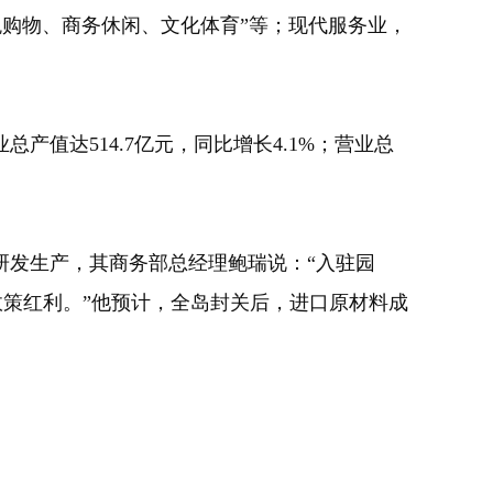
税购物、商务休闲、文化体育”等；现代服务业，
值达514.7亿元，同比增长4.1%；营业总
发生产，其商务部总经理鲍瑞说：“入驻园
政策红利。”他预计，全岛封关后，进口原材料成