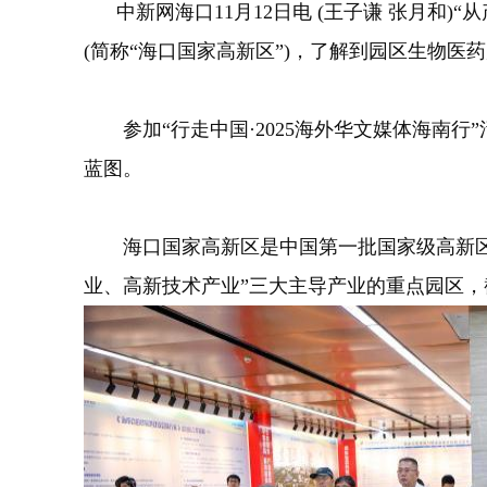
中新网海口11月12日电 (王子谦 张月和)
(简称“海口国家高新区”)，了解到园区生物医
参加“行走中国·2025海外华文媒体海南行
蓝图。
海口国家高新区是中国第一批国家级高新区，1
业、高新技术产业”三大主导产业的重点园区，