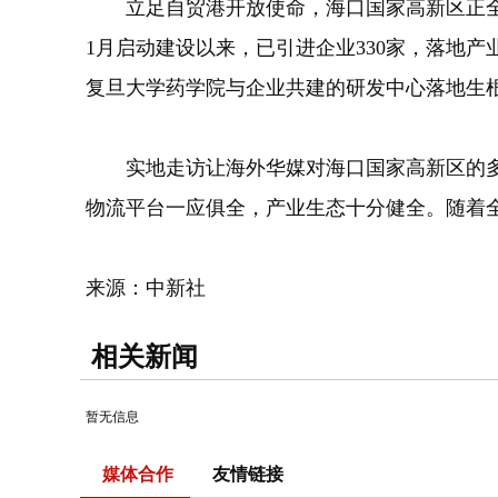
立足自贸港开放使命，海口国家高新区正全力
1月启动建设以来，已引进企业330家，落地
复旦大学药学院与企业共建的研发中心落地生
实地走访让海外华媒对海口国家高新区的多元
物流平台一应俱全，产业生态十分健全。随着全
来源：中新社
相关新闻
暂无信息
媒体合作
友情链接