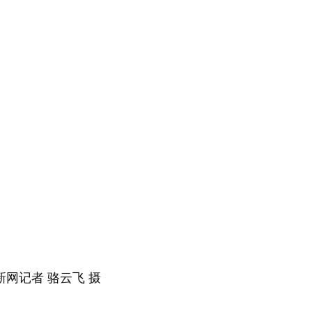
网记者 骆云飞 摄