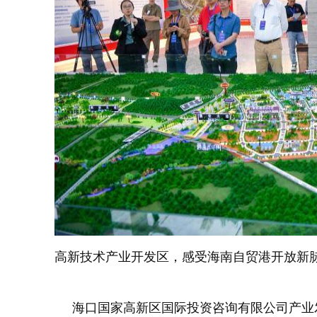
高新技术产业开发区，感受海南自贸港开放新脉
海口国家高新区国际投资咨询有限公司产业发展