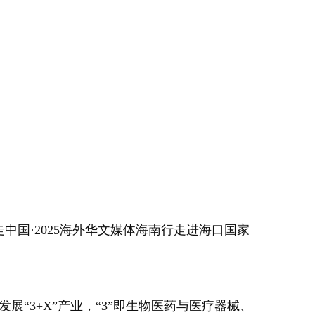
行走中国·2025海外华文媒体海南行走进海口国家
3+X”产业，“3”即生物医药与医疗器械、