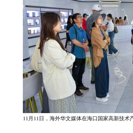
11月11日，海外华文媒体在海口国家高新技