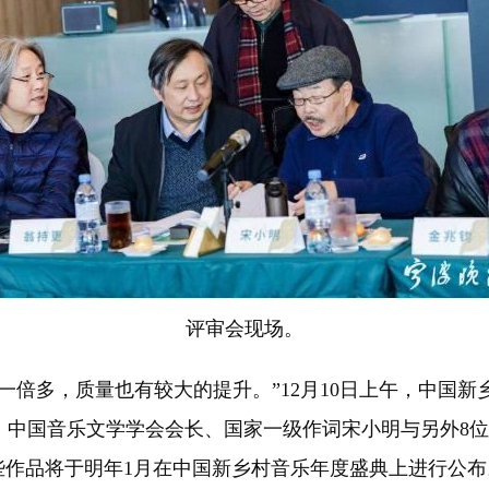
评审会现场。
多，质量也有较大的提升。”12月10日上午，中国新乡
中国音乐文学学会会长、国家一级作词宋小明与另外8位
些作品将于明年1月在中国新乡村音乐年度盛典上进行公布