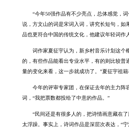
“今年50强作品有不少亮点，总体感觉，词
说，方文山的词是宋词入词，讲究长短句，如
品也更符合中国的传统文化，他建议年轻词作
词作家夏征宇认为，新乡村音乐计划这个概
的，有些作品能看出专业水平，有的则比较普
量的变化来看，这一步就成功了。”夏征宇祖
今年的评审专家团，在保证去年的主力阵容
词，“我把票数都投给了中意的作品。”
“民间还是有很多人的，把诗情画意藏在了胸
太浮躁。事实上，诗词作品是深层次表达，“宁