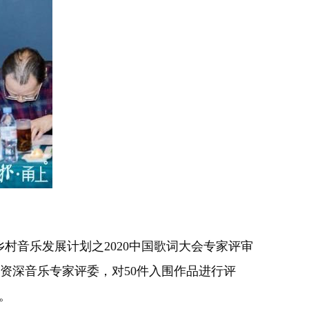
村音乐发展计划之2020中国歌词大会专家评审
资深音乐专家评委，对50件入围作品进行评
。