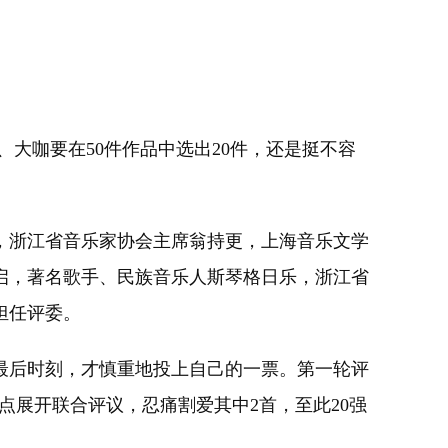
大咖要在50件作品中选出20件，还是挺不容
浙江省音乐家协会主席翁持更，上海音乐文学
启，著名歌手、民族音乐人斯琴格日乐，浙江省
担任评委。
后时刻，才慎重地投上自己的一票。第一轮评
点展开联合评议，忍痛割爱其中2首，至此20强