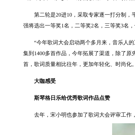
第二轮是20进10，采取专家逐一打分制，
强将选出一等奖1名，二等奖2名，三等奖3名
“今年歌词大会启动两个多月来，音乐人的互
集到1400多首作品，今年拓展了渠道，除了原
首，歌词质量相比往年，更加年轻化、时尚化。
大咖感受
斯琴格日乐给优秀歌词作品点赞
去年，宋小明也参加了歌词大会评审工作，今