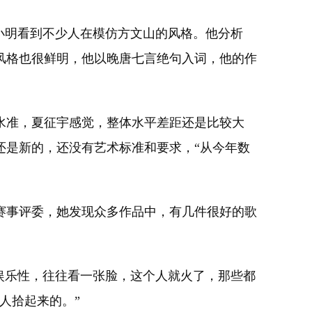
小明看到不少人在模仿方文山的风格。他分析
风格也很鲜明，他以晚唐七言绝句入词，他的作
准，夏征宇感觉，整体水平差距还是比较大
还是新的，还没有艺术标准和要求，“从今年数
事评委，她发现众多作品中，有几件很好的歌
娱乐性，往往看一张脸，这个人就火了，那些都
人拾起来的。”