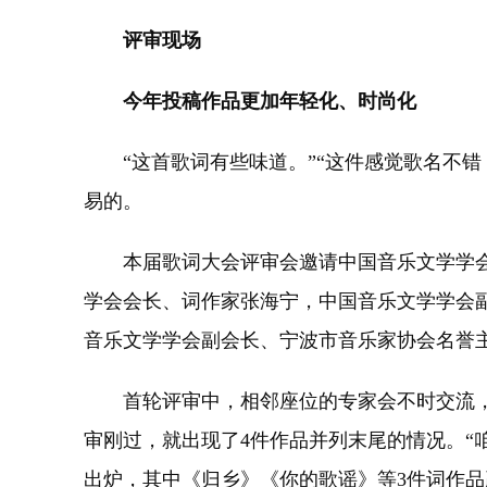
评审现场
今年投稿作品更加年轻化、时尚化
“这首歌词有些味道。”“这件感觉歌名不错，
易的。
本届歌词大会评审会邀请中国音乐文学学会
学会会长、词作家张海宁，中国音乐文学学会
音乐文学学会副会长、宁波市音乐家协会名誉
首轮评审中，相邻座位的专家会不时交流，
审刚过，就出现了4件作品并列末尾的情况。“
出炉，其中《归乡》《你的歌谣》等3件词作