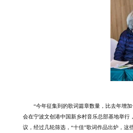
“今年征集到的歌词篇章数量，比去年增加一倍
会在宁波文创港中国新乡村音乐总部基地举行，
议，经过几轮筛选，“十佳”歌词作品出炉，这