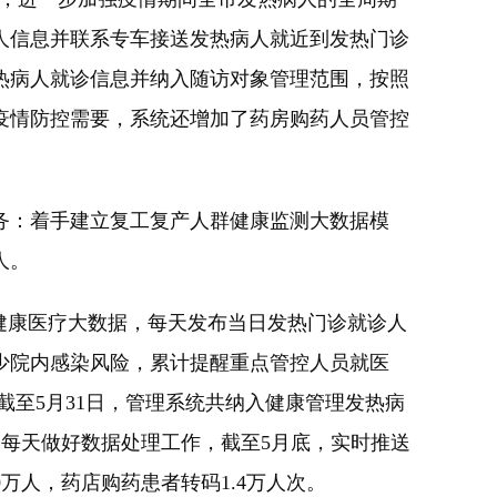
人信息并联系专车接送发热病人就近到发热门诊
热病人就诊信息并纳入随访对象管理范围，按照
疫情防控需要，系统还增加了药房购药人员管控
：着手建立复工复产人群健康监测大数据模
人。
健康医疗大数据，每天发布当日发热门诊就诊人
少院内感染风险，累计提醒重点管控人员就医
截至5月31日，管理系统共纳入健康管理发热病
理，每天做好数据处理工作，截至5月底，实时推送
0万人，药店购药患者转码1.4万人次。