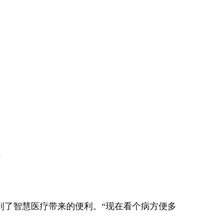
理
了智慧医疗带来的便利。“现在看个病方便多