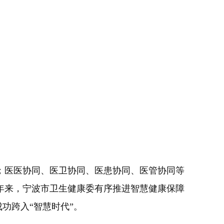
医医协同、医卫协同、医患协同、医管协同等
年来，宁波市卫生健康委有序推进智慧健康保障
功跨入“智慧时代”。