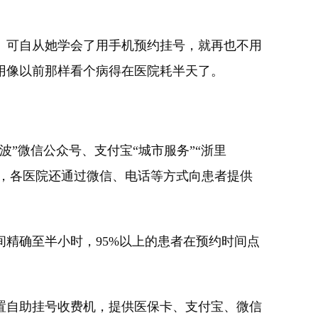
可自从她学会了用手机预约挂号，就再也不用
用像以前那样看个病得在医院耗半天了。
微信公众号、支付宝“城市服务”“浙里
。此外，各医院还通过微信、电话等方式向患者提供
。
精确至半小时，95%以上的患者在预约时间点
自助挂号收费机，提供医保卡、支付宝、微信