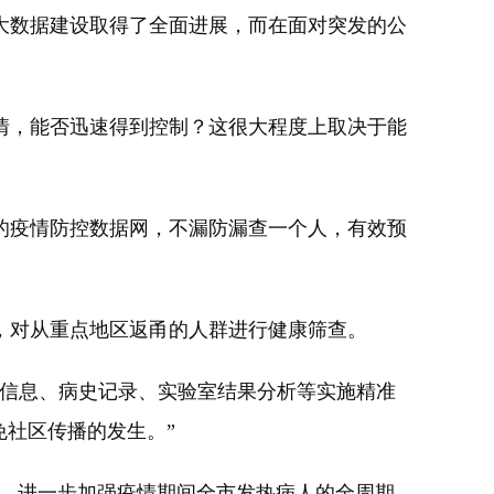
大数据建设取得了全面进展，而在面对突发的公
，能否迅速得到控制？这很大程度上取决于能
。
疫情防控数据网，不漏防漏查一个人，有效预
对从重点地区返甬的人群进行健康筛查。
信息、病史记录、实验室结果分析等实施精准
免社区传播的发生。”
”，进一步加强疫情期间全市发热病人的全周期