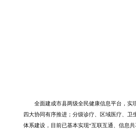
全面建成市县两级全民健康信息平台，实现
四大协同有序推进；分级诊疗、区域医疗、卫
体系建设，目前已基本实现“互联互通、信息共