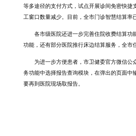
等多途径的支付方式，试点开展诊间免密快捷支
工窗口数量减少。目前，全市门诊智慧结算率已达
各市级医院还进一步完善住院收费结算功能
功能，还有部分医院推行床边结算服务，全市住院
为进一步方便患者，市卫健委官方微信公众号
务功能中选择报告查询模块，在弹出的页面中
要再到医院现场取报告。