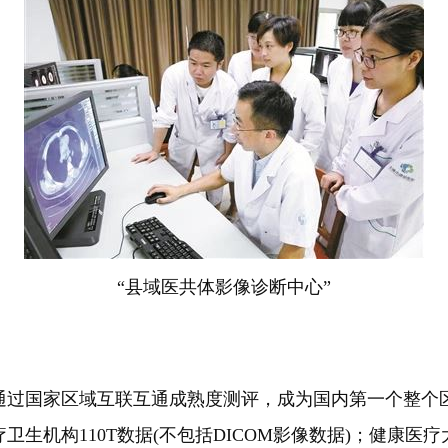
“县域医共体影像诊断中心”
通过国家区域互联互通成熟度测评，成为国内第一个整个
生机构110T数据(不包括DICOM影像数据)；健康医