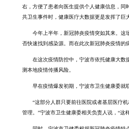
右，方便了患者向医生提供个人健康信息，同
共卫生事件时，健康医疗大数据更是发挥了巨
今年上半年，新冠肺炎疫情突如其来。这场
否快速找到感染源。而在此次新冠肺炎疫情的
在这次疫情防控中，宁波市依托健康大数据
测本地疫情传播风险。
早在疫情爆发初期，宁波市卫生健康委就联
“这部分人群只要前往医院或者基层医疗机构
管理。”宁波市卫生健康委相关负责人说，“这
同时，宁波市卫健委根据新冠肺炎疫情特点，