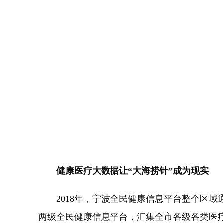
健康医疗大数据让“大海捞针”成为现实
2018年，宁波全民健康信息平台整个区域
两级全民健康信息平台，汇集全市各级各类医疗卫