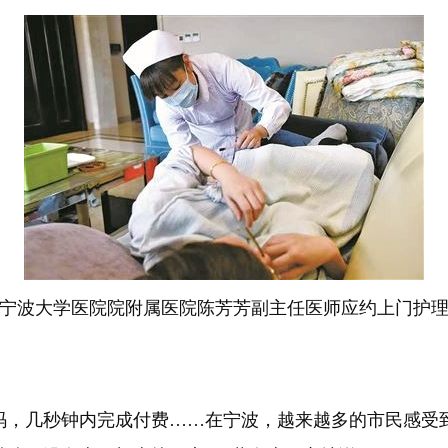
宁波大学医院院附属医院陈芳芳副主任医师应约上门护
几秒钟内完成付费……在宁波，越来越多的市民感受到