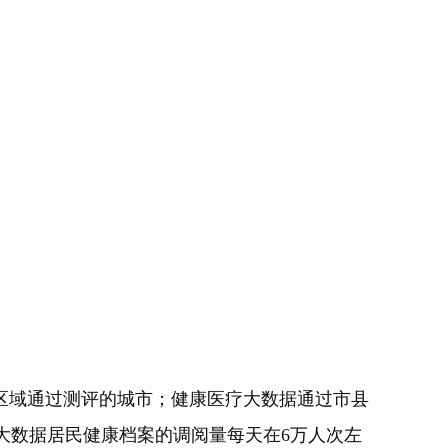
区域通过测评的城市；健康医疗大数据通过市县
疗大数据居民健康档案的调阅量每天在6万人次左