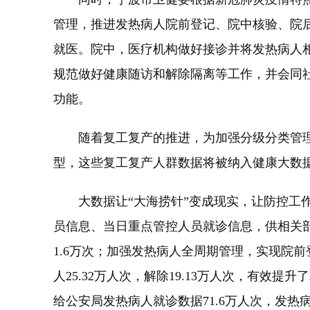
管理，推进发热病人院前登记、院中核验、院
就医。院中，医疗机构做好接诊并将发热病人
规范做好健康随访和解除隔离等工作，并会同
功能。
随着复工复产的推进，为加强分级分类管理
型，这些复工复产人群数据将被纳入健康大数
大数据让“大海捞针”变成现实，让防控工作
员信息、当日重点管控人员就诊信息，供相关
1.6万次；加强发热病人全周期管理，实现院
人25.32万人次，解除19.13万人次，有
给公安局发热病人就诊数据71.6万人次，发热病