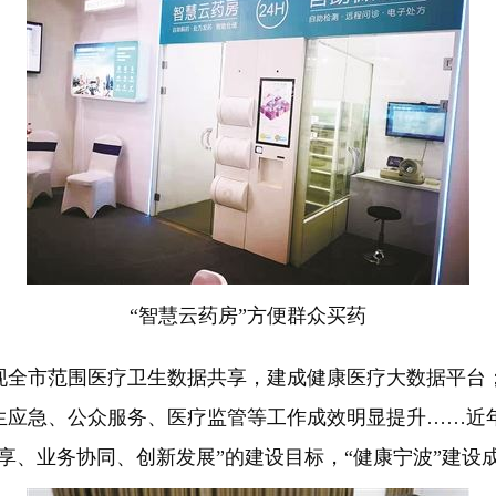
“智慧云药房”方便群众买药
全市范围医疗卫生数据共享，建成健康医疗大数据平台；
生应急、公众服务、医疗监管等工作成效明显提升……近
享、业务协同、创新发展”的建设目标，“健康宁波”建设成