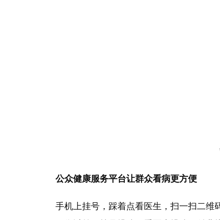
公众健康服务平台让群众看病更方便
手机上挂号，踩着点看医生，扫一扫二维码，