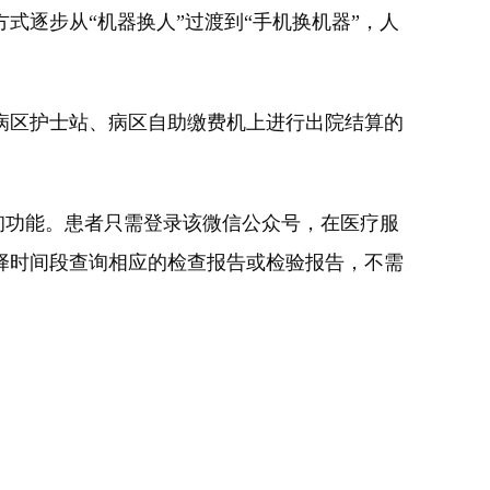
逐步从“机器换人”过渡到“手机换机器”，人
区护士站、病区自助缴费机上进行出院结算的
询功能。患者只需登录该微信公众号，在医疗服
择时间段查询相应的检查报告或检验报告，不需