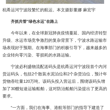
杭甬运河宁波段繁忙的航运。本文摄影董娜 麻宏宇
齐抓共管“绿色水运”在路上
今年以来，在全球新冠肺炎疫情蔓延、国内经济转型
升级、水运市场竞争激烈的复杂背景下，宁波水路运输市
场表现好于预期。在海事部门的积极引导下，越来越多的
企业转向零污染、零损耗的水路运输。
宁波必利盛物流配送码头是杭甬运河宁波段首个内河
货运码头，包括2个散装水泥泊位和2个杂货泊位，预计年
货物吞吐量120万吨。该码头投入营运后，围绕该码头增
加了30艘短途运输船舶，这对防治船舶污染提出了更高的
要求。
“一方面，我们在海事、港航等部门的指导下建造了