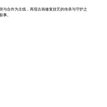
突与合作为主线，再现古画修复技艺的传承与守护之
叙事。