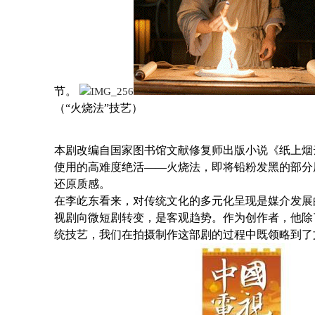
节。
（“火烧法”技艺）
本剧改编自国家图书馆文献修复师出版小说《纸上烟
使用的高难度绝活——火烧法，即将铅粉发黑的部分
还原质感。
在李屹东看来，对传统文化的多元化呈现是媒介发展
视剧向微短剧转变，是客观趋势。作为创作者，他除
统技艺，我们在拍摄制作这部剧的过程中既领略到了