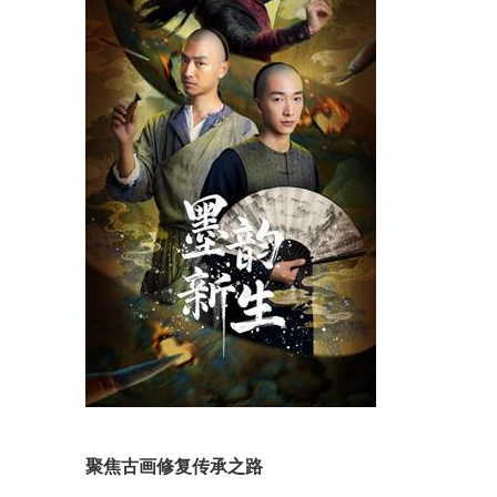
聚焦古画修复传承之路