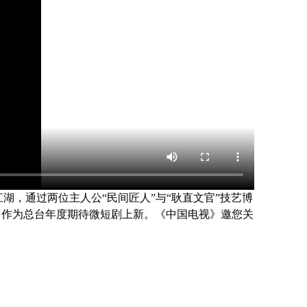
湖，通过两位主人公“民间匠人”与“耿直文官”技艺博
，作为总台年度期待微短剧上新。《中国电视》邀您关